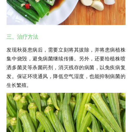
三、治疗方法
发现秋葵患病后，需要立刻将其拔除，并将患病植株
集中烧毁，避免病菌继续传播。另外，还要给植株喷
洒多菌灵等杀菌药剂，消灭残存的病菌，以免疾病复
发。保证环境通风，降低空气湿度，也能抑制病菌的
生长繁殖。