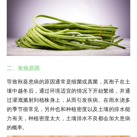
二、发病原因
导致秋葵患病的原因通常是细菌或真菌，其孢子在土
壤中越冬后，通过环境适宜的情况下开始繁殖，并通
过灌溉溅射到植株身上，从而引发疾病。在雨水浇多
的季节很常见，另外也和种植密度以及土壤的排水能
力有关，种植密度太大，土壤排水不良都会加大患病
的概率。