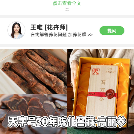
点击查看全文