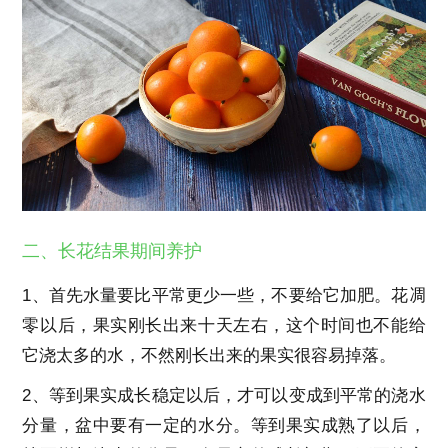
二、长花结果期间养护
1、首先水量要比平常更少一些，不要给它加肥。花凋
零以后，果实刚长出来十天左右，这个时间也不能给
它浇太多的水，不然刚长出来的果实很容易掉落。
2、等到果实成长稳定以后，才可以变成到平常的浇水
分量，盆中要有一定的水分。等到果实成熟了以后，