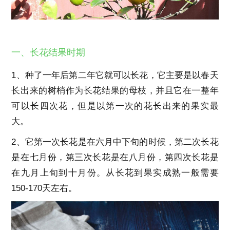
一、长花结果时期
1、种了一年后第二年它就可以长花，它主要是以春天
长出来的树梢作为长花结果的母枝，并且它在一整年
可以长四次花，但是以第一次的花长出来的果实最
大。
2、它第一次长花是在六月中下旬的时候，第二次长花
是在七月份，第三次长花是在八月份，第四次长花是
在九月上旬到十月份。从长花到果实成熟一般需要
150-170天左右。