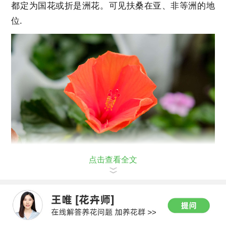
都定为国花或折是洲花。可见扶桑在亚、非等洲的地
位.
点击查看全文