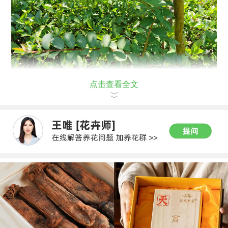
点击查看全文