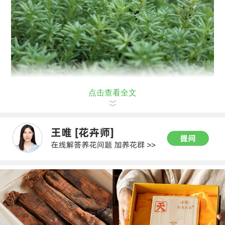
点击查看全文