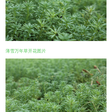
薄雪万年草开花图片