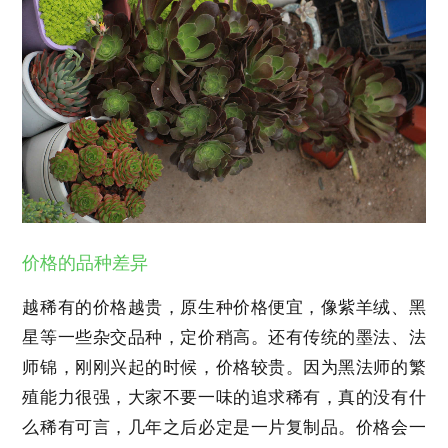
价格的品种差异
越稀有的价格越贵，原生种价格便宜，像紫羊绒、黑
星等一些杂交品种，定价稍高。还有传统的墨法、法
师锦，刚刚兴起的时候，价格较贵。因为黑法师的繁
殖能力很强，大家不要一味的追求稀有，真的没有什
么稀有可言，几年之后必定是一片复制品。价格会一