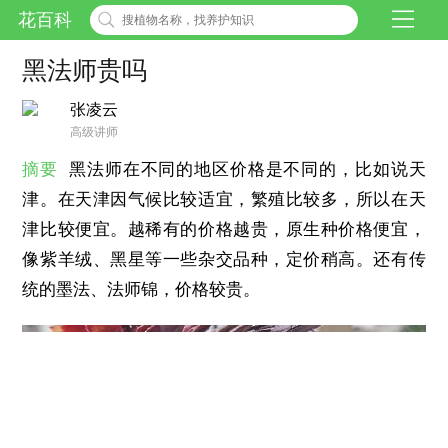
花百科
黑法师贵吗
张凌云
高级讲师
摘要
黑法师在不同的地区价格是不同的，比如说天
津。在天津因气候比较适宜，繁殖比较多，所以在天
津比较便宜。越稀有的价格越贵，原生种价格便宜，
像紫羊绒、黑星等一些杂交品种，定价稍高。还有传
统的墨法、法师锦，价格较贵。