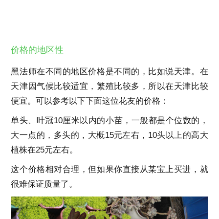
价格的地区性
黑法师在不同的地区价格是不同的，比如说天津。在
天津因气候比较适宜，繁殖比较多，所以在天津比较
便宜。可以参考以下下面这位花友的价格：
单头、叶冠10厘米以内的小苗，一般都是个位数的，
大一点的，多头的，大概15元左右，10头以上的高大
植株在25元左右。
这个价格相对合理，但如果你直接从某宝上买进，就
很难保证质量了。