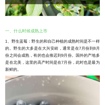
一、什么时候成熟上市
1、野生蓝莓：野生的和自己种植的成熟时间是不一样
的。野生的大多是在大兴安岭，通常是在7月份到8月
份之间会成熟，有的也会推迟到9月份。国外的产地多
是在北美，这里的高产时间是在7月份，此时也是最为
新鲜的。