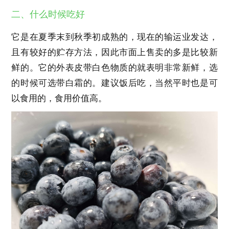
二、什么时候吃好
它是在夏季末到秋季初成熟的，现在的输运业发达，
且有较好的贮存方法，因此市面上售卖的多是比较新
鲜的。它的外表皮带白色物质的就表明非常新鲜，选
的时候可选带白霜的。建议饭后吃，当然平时也是可
以食用的，食用价值高。