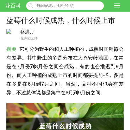
花百科
蓝莓什么时候成熟，什么时候上市
蔡洪月
花卉园艺师
摘要
它可分为野生的和人工种植的，成熟时间稍微会
有差异。其中野生的多是分布在大兴安岭地区，在常
是在7月份到8月份之间会成熟，有的也会推迟到9月
份。而人工种植的成熟上市的时间都要提前些，多是
在多是在6月到7月之间。当然，品种不同也会有差
异，不过总体说都是集中在6月到9月份之间。