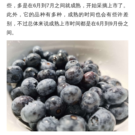
些，多是在6月到7月之间就成熟，开始采摘上市了。
此外，它的品种有多种，成熟的时间也会有些许差
别，不过总体来说成熟上市时间都是在6月到9月份之
间。