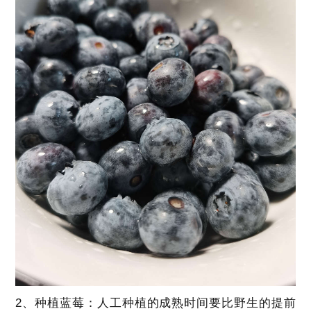
2、种植蓝莓：人工种植的成熟时间要比野生的提前