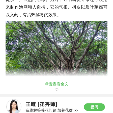
来制作渔网和人造棉，它的气根、树皮以及叶芽都可
以入药，有清热解毒的效果。
点击查看全文