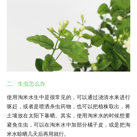
二、生虫怎么办
使用淘米水生中是很常见的，可以通过浇清水来进行
驱赶，或者是喷洒杀虫药物，也可以把植株取出，将
土壤放在太阳下暴晒。其实，使用淘米水的时候想要
避免生虫，可以在淘米水中加部分橘子皮，或是把淘
米水晾晒几天后再用就行。