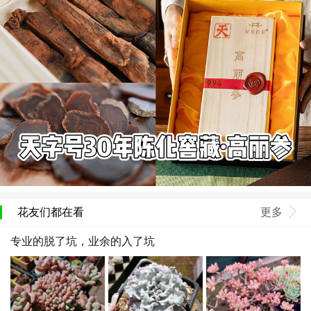
花友们都在看
更多
专业的脱了坑，业余的入了坑