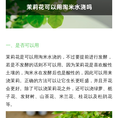
一、是否可以用
茉莉花是可以用淘米水浇的，不过要提前进行发酵，
若是不发酵的话则不可以用。因为茉莉花是喜欢酸性
土壤的，淘米水在发酵后也是酸性的，因此可以用来
浇茉莉。正确的方法可以让它生长更旺盛，并且开花
会更好。除了可以浇茉莉花之外，还可以浇绿萝、栀
子花、发财树、山茶花、米兰花、桂花以及杜鹃花
等。