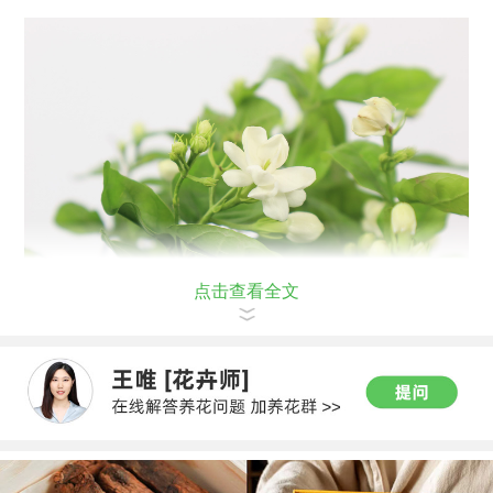
点击查看全文