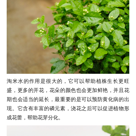
淘米水的作用是很大的，它可以帮助植株生长更旺
盛，更多的开花，花朵的颜色也会更加鲜艳，并且花
期也会适当的延长，最重要的是可以预防黄化病的出
现。它含有丰富的磷元素，浇花之后可以促进植物形
成花蕾，帮助花芽分化。