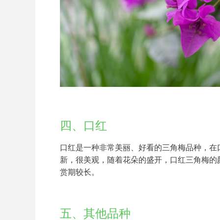
四、口红
口红是一种非常美丽、好看的三角梅品种，在
新，很美观，随着花朵的盛开，口红三角梅的
赏期较长。
五、其他品种