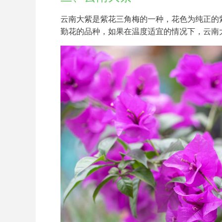
云南大紫是紫花三角梅的一种，花色为纯正的
勤花的品种，如果在温度适宜的情况下，云南