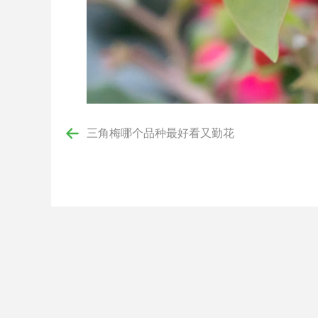
三角梅哪个品种最好看又勤花