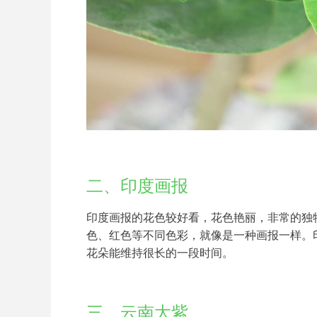
二、印度画报
印度画报的花色较好看，花色艳丽，非常的独
色、红色等不同色彩，就像是一种画报一样。印
花朵能维持很长的一段时间。
三、云南大紫