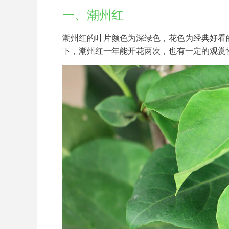
一、潮州红
潮州红的叶片颜色为深绿色，花色为经典好看
下，潮州红一年能开花两次，也有一定的观赏