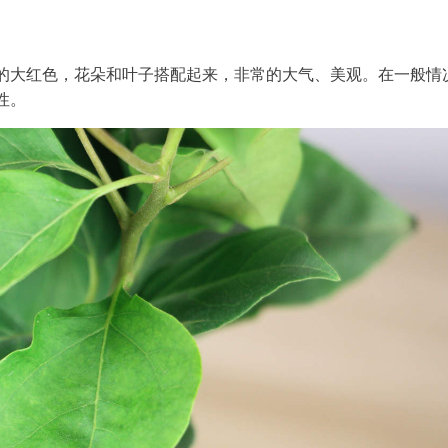
的大红色，花朵和叶子搭配起来，非常的大气、美观。在一般情
性。