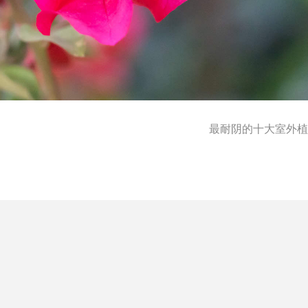
最耐阴的十大室外植