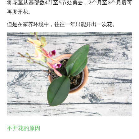
将花茎从基部数4节至5节处剪去，2个月至3个月后可
再度开花。
但是在家养环境中，往往一年只能开出一次花。
不开花的原因