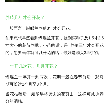
养殖几年才会开花？
一般而言，蝴蝶兰养殖3年才会开花。
如果您想早些看到蝴蝶兰开花，就别买种子及1.5寸2.5
寸大小的花苗养哦，小苗的话，是=养殖三年才会开花
的，想要当年就可以开花的话，最好是购买3.5寸的。
一年开几次花，几月开花？
蝴蝶兰一年开一到两次，花期一般在春节前后，观赏
期可长达2个月至3个月。
当花枯萎后，须尽早将凋谢的花剪去，这样可减少养
分的消耗。