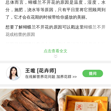
总体而言，蝴蝶兰不开花的原因是温度，湿度，水
分，施肥，浇水等等原因，只有平日里将它照顾周到
了，它才会在花期的时候带给你盛放的美丽。
想要了解蝴蝶兰不开花的原因可以戳这里
蝴蝶兰不开
花或枯蕾的原因
想要了解蝴蝶的养殖方法的戳这里
蝴蝶兰的养殖方法
点击查看全文
和注意事项