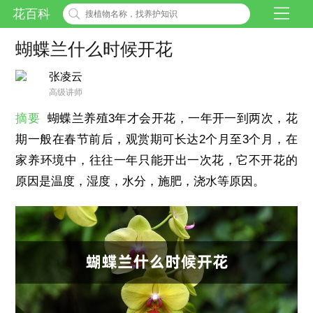
花百科
蝴蝶兰什么时候开花
张凌云
高级讲师
摘要
蝴蝶兰养殖3年才会开花，一年开一到两次，花
期一般在春节前后，观赏期可长达2个月至3个月，在
家养环境中，往往一年只能开出一次花，它不开花的
原因是温度，湿度，水分，施肥，浇水等原因。