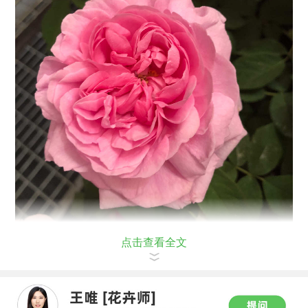
点击查看全文