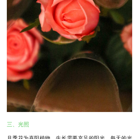
三、光照
月季花为喜阳植物，生长需要充足的阳光，每天的光