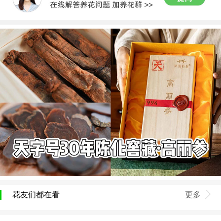
花友们都在看
更多