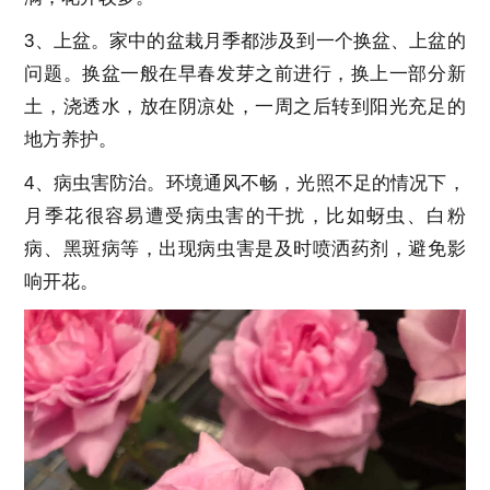
3、上盆。家中的盆栽月季都涉及到一个换盆、上盆的
问题。换盆一般在早春发芽之前进行，换上一部分新
土，浇透水，放在阴凉处，一周之后转到阳光充足的
地方养护。
4、病虫害防治。环境通风不畅，光照不足的情况下，
月季花很容易遭受病虫害的干扰，比如蚜虫、白粉
病、黑斑病等，出现病虫害是及时喷洒药剂，避免影
响开花。