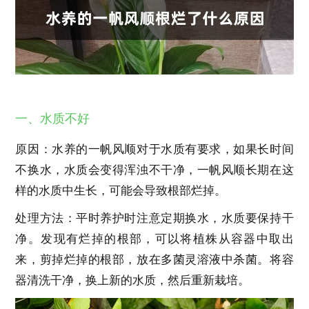
一、水质不好
原因：水养的一帆风顺对于水质有要求，如果长时间
不换水，水质会变得浑浊不干净，一帆风顺长期在这
样的水质中生长，可能会导致根部烂掉。
处理方法：平时养护时注意定期换水，水质要保持干
净。发现有烂掉的根部，可以将植株从容器中取出
来，剪掉烂掉的根部，放在多菌灵溶液中杀菌。将容
器清洗干净，换上新的水质，然后重新栽培。