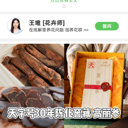
点击查看全文