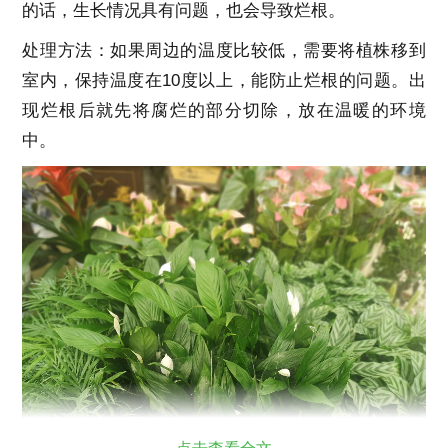
的话，生长情况具有问题，也会导致烂根。
处理方法：如果周边的温度比较低，需要将植株移到
室内，保持温度在10度以上，能防止烂根的问题。出
现烂根后就先将腐烂的部分切除，放在温暖的环境
中。