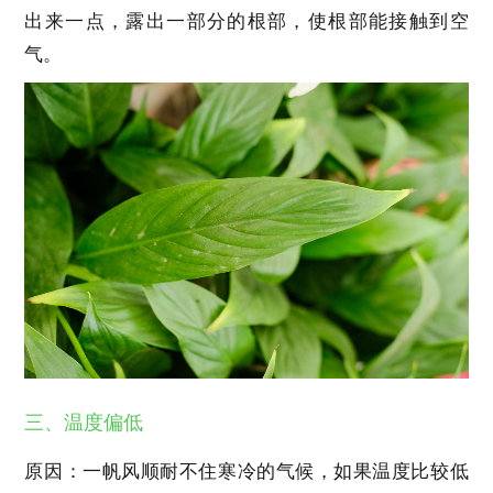
出来一点，露出一部分的根部，使根部能接触到空
气。
三、温度偏低
原因：一帆风顺耐不住寒冷的气候，如果温度比较低