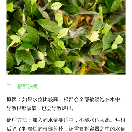
二、根部缺氧
原因：如果水位比较高，根部会全部被浸泡在水中，
导致根部缺氧，也会导致烂根。
处理方法：加入的水量要适中，不能水位太高。烂根
后除了将腐烂的根部剪掉，还需要将容器之中的水倒