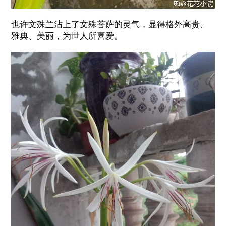
也许文殊兰沾上了文殊菩萨的灵气，显得格外高贵、
雅典、美丽，为世人所喜爱。