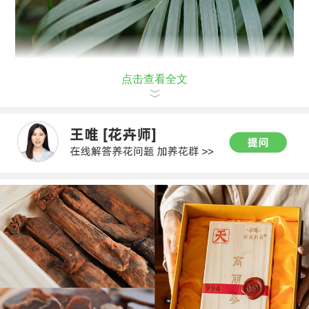
点击查看全文