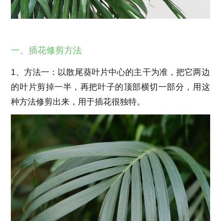
一、插花修剪方法
1、方法一：以散尾葵叶片中心的主干为准，把它两边
的叶片剪掉一半，再把叶子的顶部横切一部分，用这
种方法修剪出来，用于插花很独特。