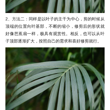
2、方法二：同样是以叶子的主干为中心，剪的时候从
顶端的位置向叶基部，不断的缩小，修剪后的形状就
好像芭蕉扇一样，极具有观赏性。相反，也可以从叶
子顶部逐渐扩大，按照自己的需求和喜好修剪就行。