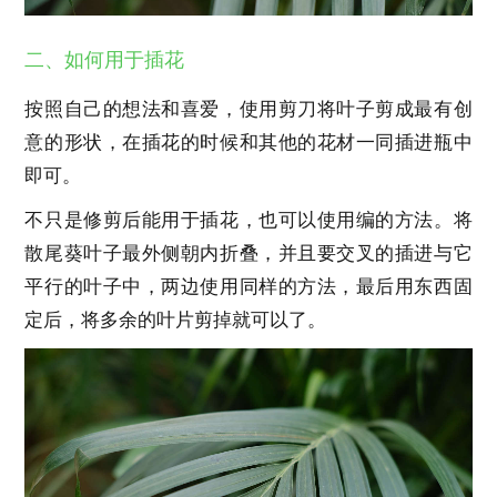
二、如何用于插花
按照自己的想法和喜爱，使用剪刀将叶子剪成最有创
意的形状，在插花的时候和其他的花材一同插进瓶中
即可。
不只是修剪后能用于插花，也可以使用编的方法。将
散尾葵叶子最外侧朝内折叠，并且要交叉的插进与它
平行的叶子中，两边使用同样的方法，最后用东西固
定后，将多余的叶片剪掉就可以了。