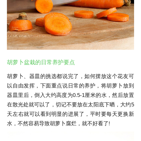
胡萝卜盆栽的日常养护要点
胡萝卜、器皿的挑选都说完了，如何摆放这个花友可
以自由发挥，下面重点说日常的养护，将胡萝卜放到
器皿里后，倒入大约高度为0.5-1厘米的水，然后放置
在散光处就可以了，切记不要放在太阳底下晒，大约5
天左右就可以看到明显的进展了，平时要每天更换新
水，不然容易导致胡萝卜腐烂，就不好看了!