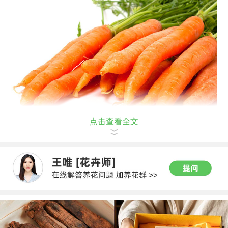
点击查看全文