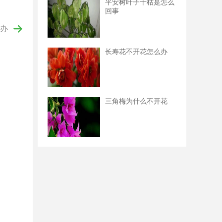
平安树叶子干枯是怎么
回事
办
长寿花不开花怎么办
三角梅为什么不开花