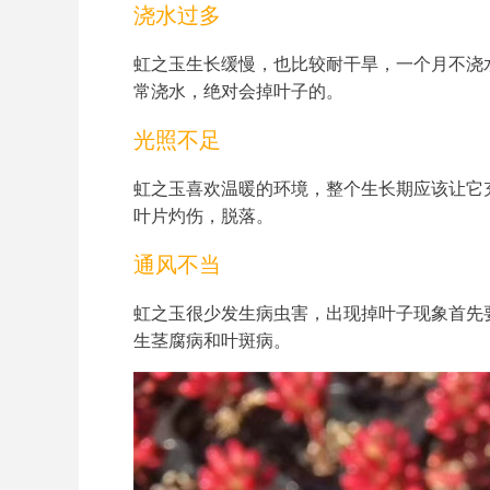
浇水过多
虹之玉生长缓慢，也比较耐干旱，一个月不浇
常浇水，绝对会掉叶子的。
光照不足
虹之玉喜欢温暖的环境，整个生长期应该让它
叶片灼伤，脱落。
通风不当
虹之玉很少发生病虫害，出现掉叶子现象首先
生茎腐病和叶斑病。