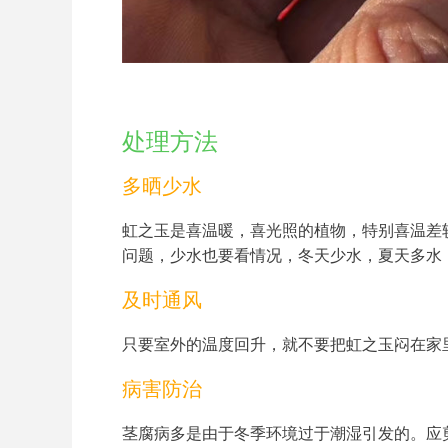
处理方法
多晒少水
虹之玉是喜温暖，喜光照的植物，特别喜温差
问题，少水也要看情况，冬天少水，夏天多水
及时通风
只要室外的温度回升，就不要把虹之玉闷在家
病害防治
茎腐病多是由于冬季环境过于潮湿引发的。应