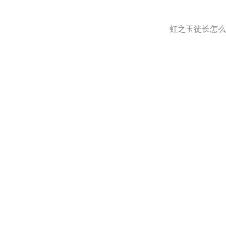
虹之玉徒长怎么