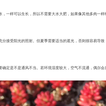
水，一样可以生长，所以不需要大水大肥，如果像其他多肉一样
充分接受阳光的照射。但夏季需要适当的遮光，否则很容易导致
要确定是不是通风不当。若环境湿度较大，空气不流通，偶尔会