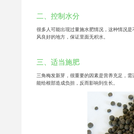
二、控制水分
很多人可能出现过量施水肥情况，这种情况是
风良好的地方，保证里面无积水。
三、适当施肥
三角梅发新芽，很重要的因素是营养充足，需
能给根部造成负担，反而影响到生长。