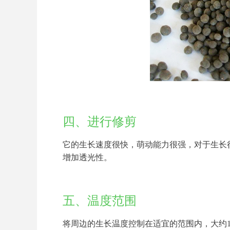
四、进行修剪
它的生长速度很快，萌动能力很强，对于生长
增加透光性。
五、温度范围
将周边的生长温度控制在适宜的范围内，大约1