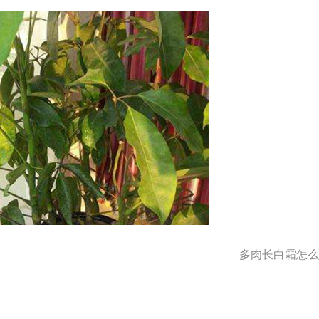
多肉长白霜怎么