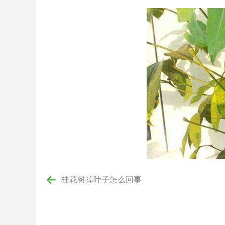
桂花树掉叶子怎么回事