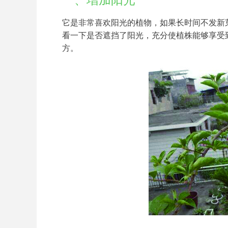
一、增加阳光
它是非常喜欢阳光的植物，如果长时间不发新
看一下是否遮挡了阳光，充分使植株能够享受
方。