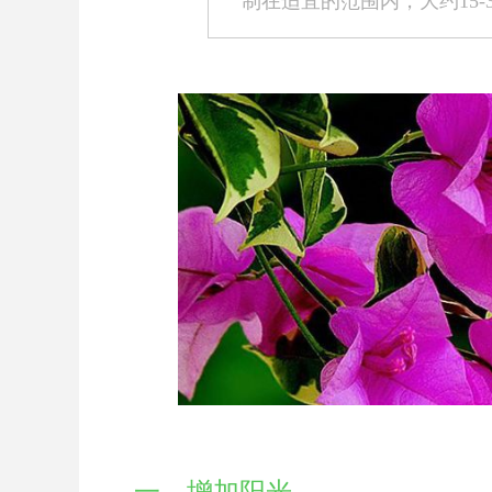
制在适宜的范围内，大约15-