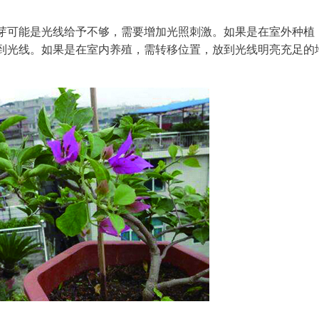
芽可能是光线给予不够，需要增加光照刺激。如果是在室外种植
到光线。如果是在室内养殖，需转移位置，放到光线明亮充足的