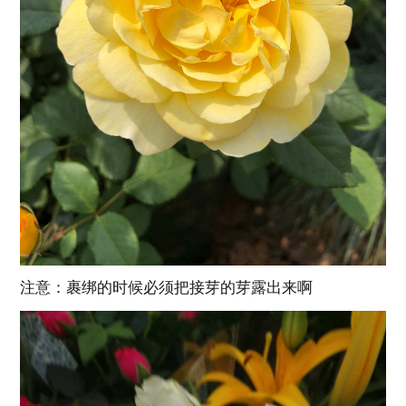
注意：裹绑的时候必须把接芽的芽露出来啊