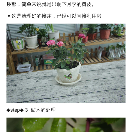
质部，简单来说就是只剩下月季的树皮。
▼这是清理好的接芽，已经可以直接利用啦
◆step◆ 3 砧木的处理