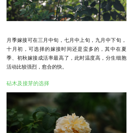
月季嫁接可在三月中旬，七月中上旬，九月中下旬，
十月初，可选择的嫁接时间还是蛮多的，其中在夏
季、初秋嫁接成活率最高了，此时温度高，分生细胞
活动比较强烈，愈合的快。
砧木及接芽的选择