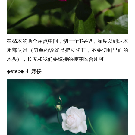
在砧木的两个芽点中间，切一个T字型，深度以到达木
质部为准（简单的说就是把皮切开，不要切到里面的
木头），长度和我们要嫁接的接芽吻合即可。
◆step◆ 4 嫁接