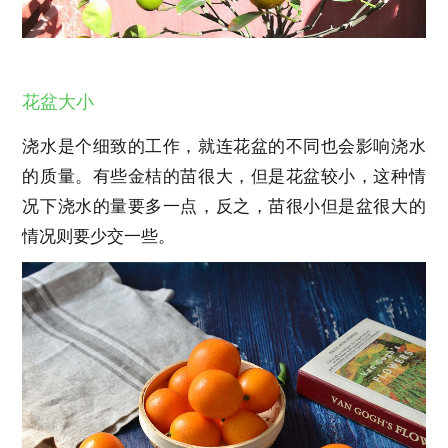
花盆大小
浇水是个细致的工作，就连花盆的不同也会影响浇水
的质量。有些金桔的苗很大，但是花盆较小，这种情
况下浇水的量要多一点，反之，苗很小但是盆很大的
情况则要少交一些。