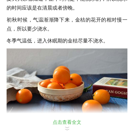
的时间应该是在清晨或者傍晚。
初秋时候，气温渐渐降下来，金桔的花开的相对慢一
点，所以要少浇水。
冬季气温低，进入休眠期的金桔尽量不浇水。
点击查看全文