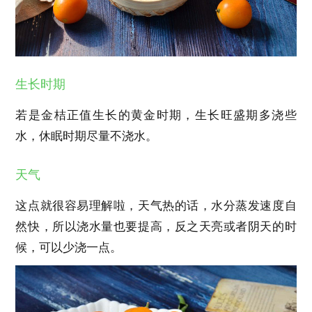
生长时期
若是金桔正值生长的黄金时期，生长旺盛期多浇些
水，休眠时期尽量不浇水。
天气
这点就很容易理解啦，天气热的话，水分蒸发速度自
然快，所以浇水量也要提高，反之天亮或者阴天的时
候，可以少浇一点。