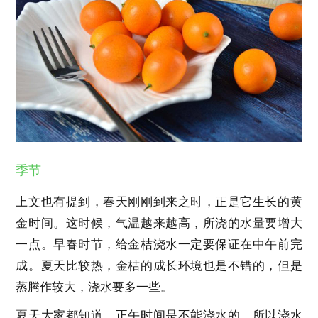
季节
上文也有提到，春天刚刚到来之时，正是它生长的黄
金时间。这时候，气温越来越高，所浇的水量要增大
一点。早春时节，给金桔浇水一定要保证在中午前完
成。夏天比较热，金桔的成长环境也是不错的，但是
蒸腾作较大，浇水要多一些。
夏天大家都知道，正午时间是不能浇水的，所以浇水