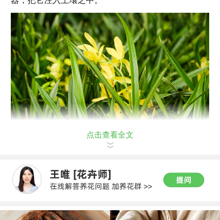
器，把它注入土壤之中。
点击查看全文