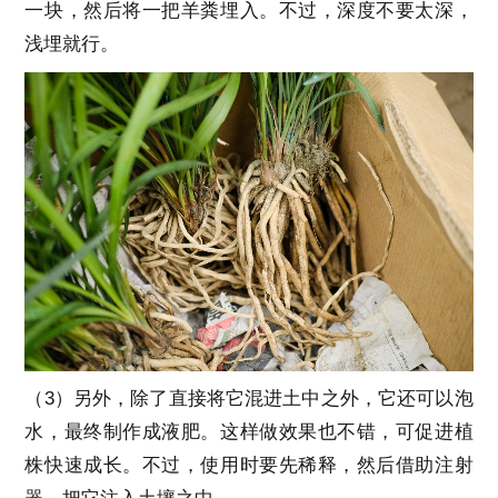
一块，然后将一把羊粪埋入。不过，深度不要太深，
浅埋就行。
（3）另外，除了直接将它混进土中之外，它还可以泡
水，最终制作成液肥。这样做效果也不错，可促进植
株快速成长。不过，使用时要先稀释，然后借助注射