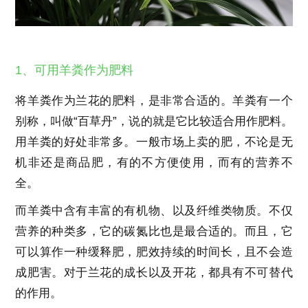
1、可用羊粪作为肥料
将羊粪作为兰花的肥料，是非常合适的。羊粪有一个
别称，叫做“百草丹”，说的就是它比较适合用作肥料。
用羊粪的好处非常多。一般市场上卖的肥，不论是无
机非还是商品肥，有的不方便使用，而有的营养不
全。
而羊粪中含有丰富的有机物、以及纤维类物质。不仅
营养的种类多，它的碳氮比也是最合适的。而且，它
可以算作一种缓释肥，肥效持续的时间长，且不会造
成肥害。对于兰花的成长以及开花，都具有不可替代
的作用。