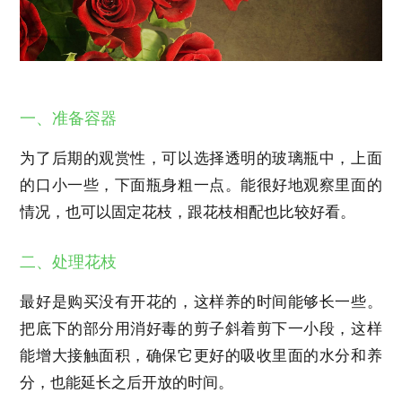
一、准备容器
为了后期的观赏性，可以选择透明的玻璃瓶中，上面
的口小一些，下面瓶身粗一点。能很好地观察里面的
情况，也可以固定花枝，跟花枝相配也比较好看。
二、处理花枝
最好是购买没有开花的，这样养的时间能够长一些。
把底下的部分用消好毒的剪子斜着剪下一小段，这样
能增大接触面积，确保它更好的吸收里面的水分和养
分，也能延长之后开放的时间。