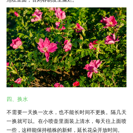
四、换水
不需要一天换一次水，也不能长时间不更换。隔几天
一换就可以。在小喷壶里面装上清水，每天往上面喷
一些，这样能保持植株的新鲜，延长花朵开放时间。