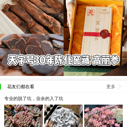
花友们都在看
更多
专业的脱了坑，业余的入了坑