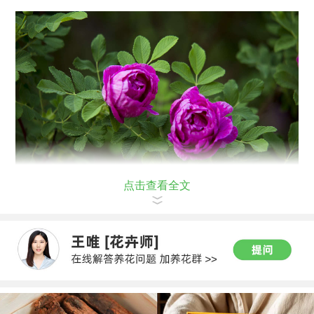
点击查看全文