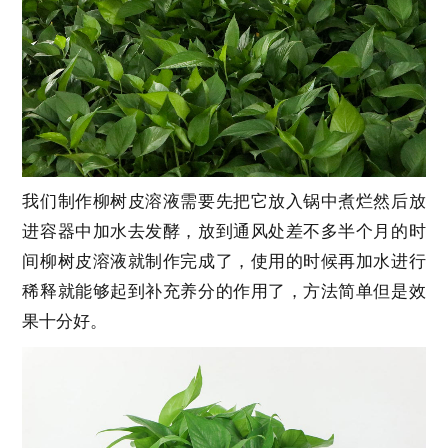
我们制作柳树皮溶液需要先把它放入锅中煮烂然后放
进容器中加水去发酵，放到通风处差不多半个月的时
间柳树皮溶液就制作完成了，使用的时候再加水进行
稀释就能够起到补充养分的作用了，方法简单但是效
果十分好。