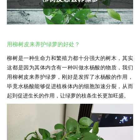
用柳树皮来养护绿萝的好处？
柳树是一种生命力和繁殖力都十分强大的树木，其实
这都是因为其体内含有一种叫做水杨酸的物质，我们
用柳树皮来养护绿萝，刚好是发挥了水杨酸的作用，
毕竟水杨酸能够促进植株体内的细胞加速分裂，从而
起到促进生长的作用，让绿萝的枝条生长更加旺盛。