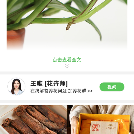
点击查看全文