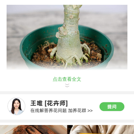
点击查看全文