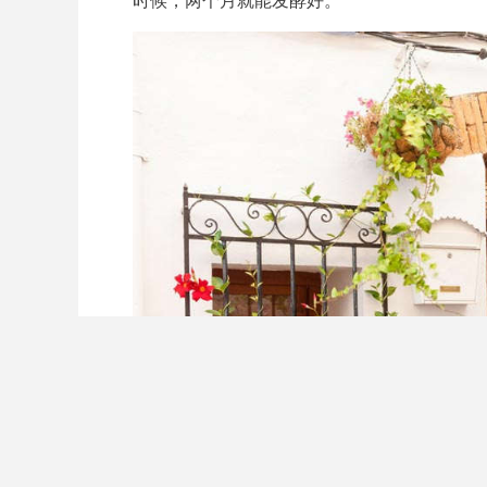
时候，两个月就能发酵好。