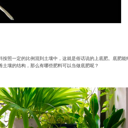
料按照一定的比例混到土壤中，这就是俗话说的上底肥。底肥能
善土壤的结构，那么有哪些肥料可以当做底肥呢？