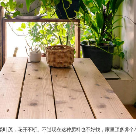
繁叶茂，花开不断。不过现在这种肥料也不好找，家里顶多养个