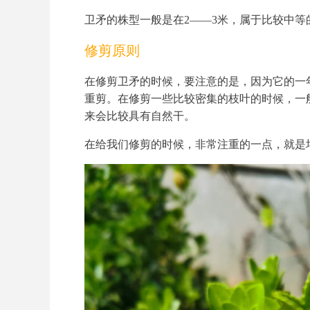
卫矛的株型一般是在2——3米，属于比较中
修剪原则
在修剪卫矛的时候，要注意的是，因为它的一
重剪。在修剪一些比较密集的枝叶的时候，一
来会比较具有自然干。
在给我们修剪的时候，非常注重的一点，就是