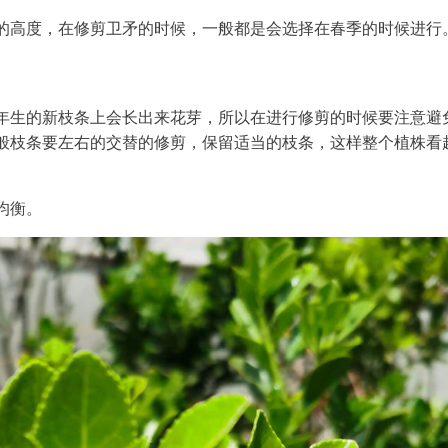
等的高度，在修剪卫矛的时候，一般都是会选择在春季的时候进行
年生的新枝条上会长出来花芽，所以在进行修剪的时候要注意避
般枝条要左右的交替的修剪，保留适当的枝条，这样整个植株看
均衡。