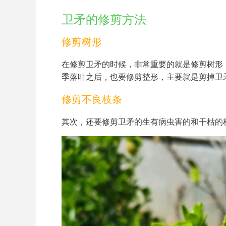
卫矛的修剪方法
修剪树形
在修剪卫矛的时候，非常重要的就是修剪树形
季落叶之后，也要修剪整形，主要就是剪掉卫
修剪不良枝条
其次，还要修剪卫矛的生有病虫害的和干枯的