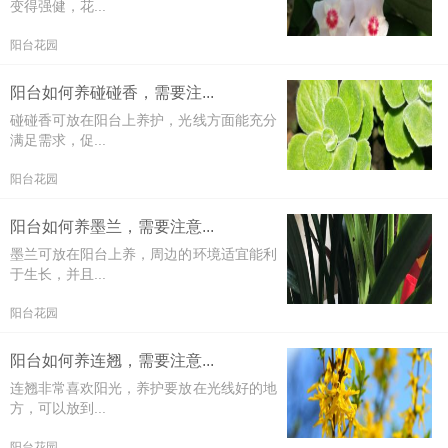
变得强健，花...
阳台花园
阳台如何养碰碰香，需要注...
碰碰香可放在阳台上养护，光线方面能充分
满足需求，促...
阳台花园
阳台如何养墨兰，需要注意...
墨兰可放在阳台上养，周边的环境适宜能利
于生长，并且...
阳台花园
阳台如何养连翘，需要注意...
连翘非常喜欢阳光，养护要放在光线好的地
方，可以放到...
阳台花园