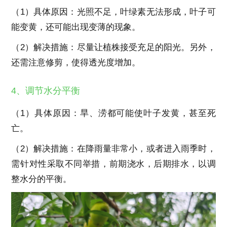
（1）具体原因：光照不足，叶绿素无法形成，叶子可
能变黄，还可能出现变薄的现象。
（2）解决措施：尽量让植株接受充足的阳光。另外，
还需注意修剪，使得透光度增加。
4、调节水分平衡
（1）具体原因：旱、涝都可能使叶子发黄，甚至死
亡。
（2）解决措施：在降雨量非常小，或者进入雨季时，
需针对性采取不同举措，前期浇水，后期排水，以调
整水分的平衡。