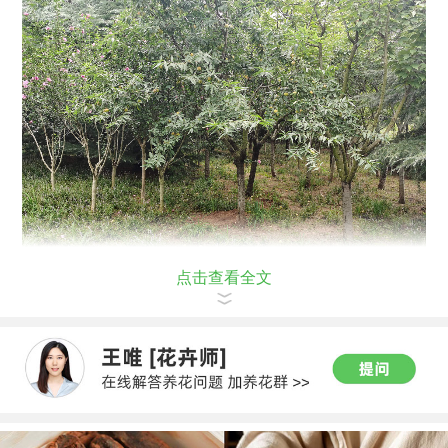
点击查看全文