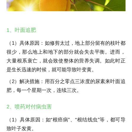
1、叶面追肥
（1）具体原因：如修剪太过，地上部分留有的枝叶都
很少，那么地上和地下的部分就会失去平衡。进而，
大量根系衰亡，就会致使整体的营养失调。如此时正
是生长迅速的时候，就可能导致叶变黄。
（2）解决措施：用百分之零点三浓度的尿素来叶面追
肥，每一个星期一次，连续三次。
2、喷药对付病虫害
（1）具体原因：如“根癌病”、“根结线虫”等，都可导
致叶子发黄。