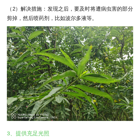
（2）解决措施：发现之后，要及时将遭病虫害的部分
剪掉，然后喷药剂，比如波尔多液等。
3、提供充足光照