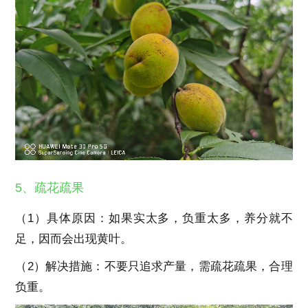
5、疏花疏果
（1）具体原因：如果实太多，负重太多，养分就不
足，因而会出现黄叶。
（2）解决措施：不要只追求产量，需疏花疏果，合理
负重。