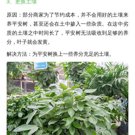
3、更换土壤
原因：部分商家为了节约成本，并不会用好的土壤来
养平安树，甚至还会在土中掺入一些杂质。在这中劣
质的土壤之中时间长了，平安树无法吸收到足够的养
分，叶子就会发黄。
解决方法：为平安树换上一些养分充足的土壤。