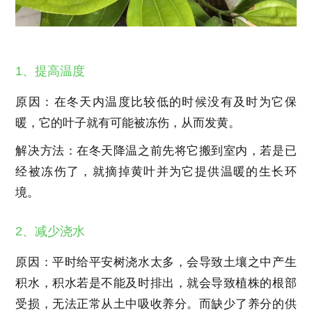
1、提高温度
原因：在冬天内温度比较低的时候没有及时为它保
暖，它的叶子就有可能被冻伤，从而发黄。
解决方法：在冬天降温之前先将它搬到室内，若是已
经被冻伤了，就摘掉黄叶并为它提供温暖的生长环
境。
2、减少浇水
原因：平时给平安树浇水太多，会导致土壤之中产生
积水，积水若是不能及时排出，就会导致植株的根部
受损，无法正常从土中吸收养分。而缺少了养分的供