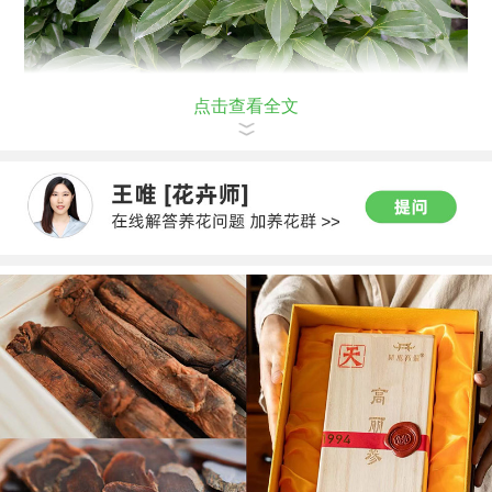
点击查看全文