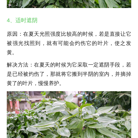
4、适时遮阴
原因：在夏天光照强度比较高的时候，若是直接让它
被强光找照到，就有可能会灼伤它的叶片，使之发
黄。
解决方法：在夏天的时候为它采取一定遮阴手段，若
是已经被灼伤了，那就将它搬到半阴的室内，并摘掉
黄了的叶片，慢慢养护。