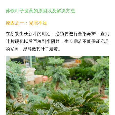
苏铁叶子发黄的原因以及解决方法
原因之一：光照不足
在苏铁生长新叶的时期，必须要进行全阳养护，直到
叶片硬化以后再移到半阴处，生长期若不能保证充足
的光照，易导致其叶子发黄。