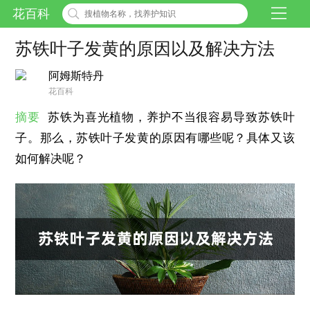
花百科
苏铁叶子发黄的原因以及解决方法
阿姆斯特丹
花百科
摘要
苏铁为喜光植物，养护不当很容易导致苏铁叶
子。那么，苏铁叶子发黄的原因有哪些呢？具体又该
如何解决呢？