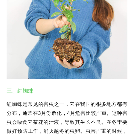
三、红蜘蛛
红蜘蛛是常见的害虫之一，它在我国的很多地方都有
分布，通常在3月份孵化，4月危害比较严重。这种害
虫会吸食它茶花的汁液，导致其生长不良。在冬季要
做好预防工作，消灭越冬的虫卵。虫害严重的时候，