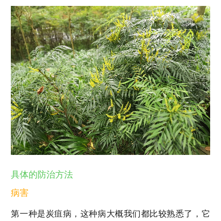
具体的防治方法
病害
第一种是炭疽病，这种病大概我们都比较熟悉了，它