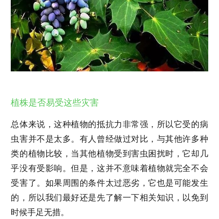
植株是否易受这些灾害
总体来说，这种植物的抵抗力非常强，所以它受的病
虫害并不是太多。有人曾经做过对比，与其他许多种
类的植物比较，当其他植物受到害虫困扰时，它却几
乎没有受影响。但是，这并不意味着植物就完全不会
受害了。如果周围的条件太过恶劣，它也是可能发生
的，所以我们最好还是先了解一下相关知识，以免到
时候手足无措。