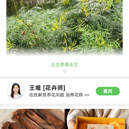
点击查看全文