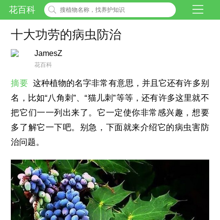
花百科
十大功劳的病虫防治
JamesZ
花百科
摘要
这种植物的名字非常有意思，并且它还有许多别
名，比如“八角刺”、“猫儿刺”等等，还有许多这里就不
把它们一一列出来了。它一定使你非常感兴趣，想要
多了解它一下吧。别急，下面就来介绍它的病虫害防
治问题。