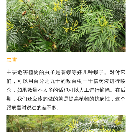
虫害
主要危害植物的虫子是蓑蛾等好几种蛾子。对付它
们，可以用百分之九十的敌百虫一千倍药液进行喷
杀，如果数量不太多的话也可以人工进行摘除。在后
期，我们还应该的做的就是提高植物的抗病性，这个
跟病害时说过的差不多。