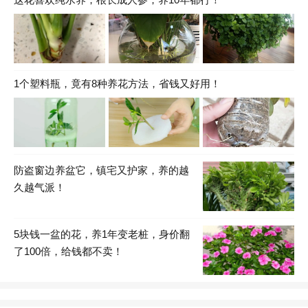
1个塑料瓶，竟有8种养花方法，省钱又好用！
防盗窗边养盆它，镇宅又护家，养的越
久越气派！
5块钱一盆的花，养1年变老桩，身价翻
了100倍，给钱都不卖！