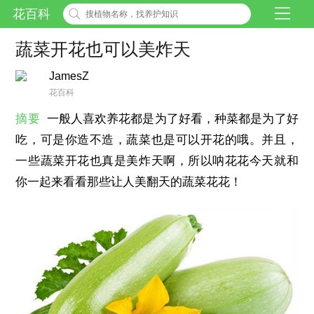
花百科
蔬菜开花也可以美炸天
JamesZ
花百科
摘要
一般人喜欢养花都是为了好看，种菜都是为了好
吃，可是你造不造，蔬菜也是可以开花的哦。并且，
一些蔬菜开花也真是美炸天啊，所以呐花花今天就和
你一起来看看那些让人美翻天的蔬菜花花！