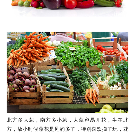
北方多大葱，南方多小葱，大葱容易开花，生在北
方，故小时候葱花是见的多了，特别喜欢摘了玩，花