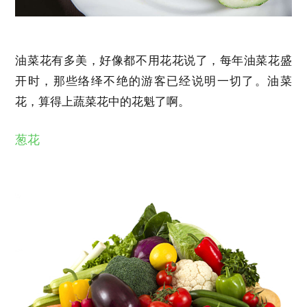
油菜花有多美，好像都不用花花说了，每年油菜花盛
开时，那些络绎不绝的游客已经说明一切了。油菜
花，算得上蔬菜花中的花魁了啊。
葱花