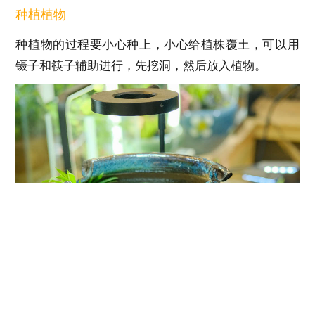
种植植物
种植物的过程要小心种上，小心给植株覆土，可以用
镊子和筷子辅助进行，先挖洞，然后放入植物。