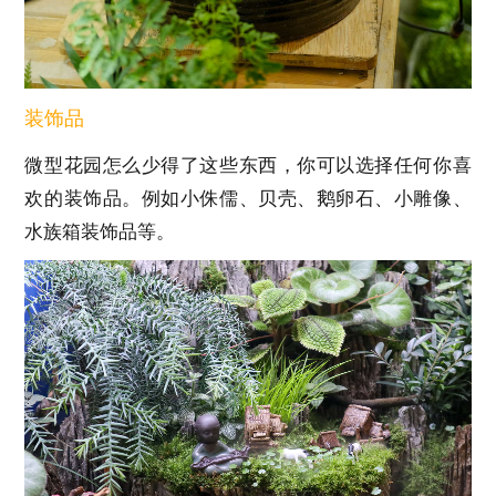
装饰品
微型花园怎么少得了这些东西，你可以选择任何你喜
欢的装饰品。例如小侏儒、贝壳、鹅卵石、小雕像、
水族箱装饰品等。