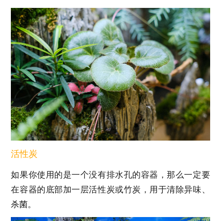
活性炭
如果你使用的是一个没有排水孔的容器，那么一定要
在容器的底部加一层活性炭或竹炭，用于清除异味、
杀菌。