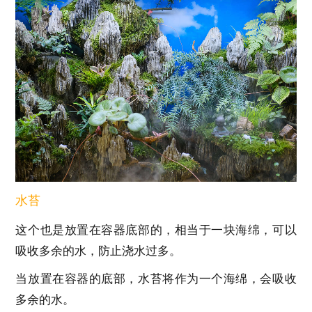
水苔
这个也是放置在容器底部的，相当于一块海绵，可以
吸收多余的水，防止浇水过多。
当放置在容器的底部，水苔将作为一个海绵，会吸收
多余的水。