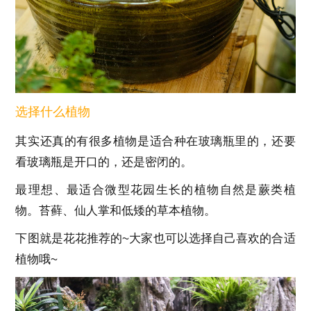
选择什么植物
其实还真的有很多植物是适合种在玻璃瓶里的，还要
看玻璃瓶是开口的，还是密闭的。
最理想、最适合微型花园生长的植物自然是蕨类植
物。苔藓、仙人掌和低矮的草本植物。
下图就是花花推荐的~大家也可以选择自己喜欢的合适
植物哦~