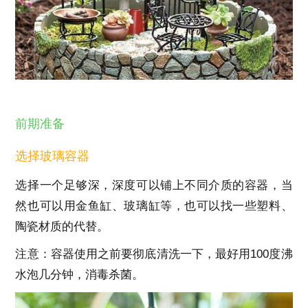
前期准备
选择玻璃容器
选择一个足够深，深度可以铺上不同介质的容器，当
然也可以用金鱼缸、玻璃缸等，也可以找一些塑料、
陶瓷材质的代替。
注意：容器使用之前要彻底清洗一下，最好用100度沸
水泡几分钟，消毒杀菌。