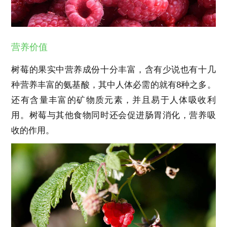
营养价值
树莓的果实中营养成份十分丰富，含有少说也有十几
种营养丰富的氨基酸，其中人体必需的就有8种之多。
还有含量丰富的矿物质元素，并且易于人体吸收利
用。树莓与其他食物同时还会促进肠胃消化，营养吸
收的作用。