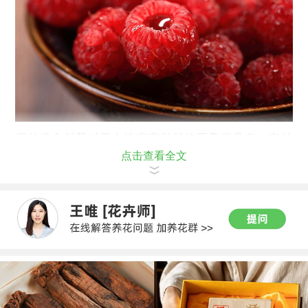
另外常食树莓对于女性宫寒引起的不孕症具有一定的
点击查看全文
效果。