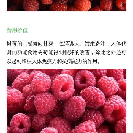
食用价值
树莓的口感偏向甘爽，色泽诱人、滑嫩多汁，人体代
谢的功能食用树莓能得到很好的改善，除此之外还可
以起到增强人体免疫力和抗病能力的作用。