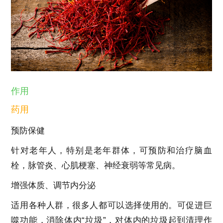
作用
药用
预防保健
针对老年人，特别是老年群体，可预防和治疗脑血
栓，脉管炎、心肌梗塞、神经衰弱等常见病。
增强体质、调节内分泌
适用各种人群，很多人都可以选择使用的。可促进巨
噬功能，消除体内“垃圾”，对体内的垃圾起到清理作