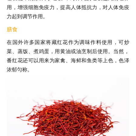
用，增强细胞免疫力，提高人体抵抗力，对人体免疫
力起到调节作用。
膳食
在国外许多国家将藏红花作为调味作料使用，可炒
菜、蒸饭、煮鸡蛋，用黄油或油烹制后使用。当然，
番红花还可以用来为家禽、海鲜和鱼类等上色，色泽
浓郁匀称。