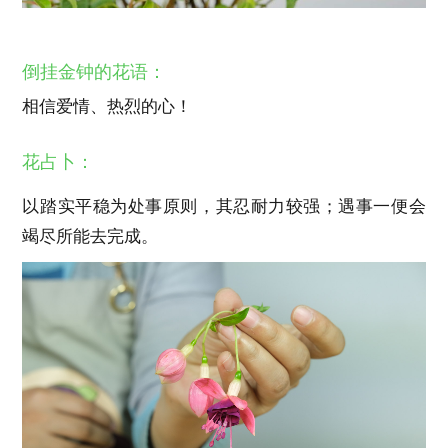
倒挂金钟的花语：
相信爱情、热烈的心！
花占卜：
以踏实平稳为处事原则，其忍耐力较强；遇事一便会
竭尽所能去完成。