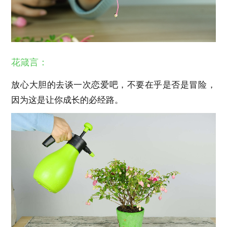
花箴言：
放心大胆的去谈一次恋爱吧，不要在乎是否是冒险，
因为这是让你成长的必经路。