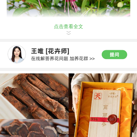
点击查看全文