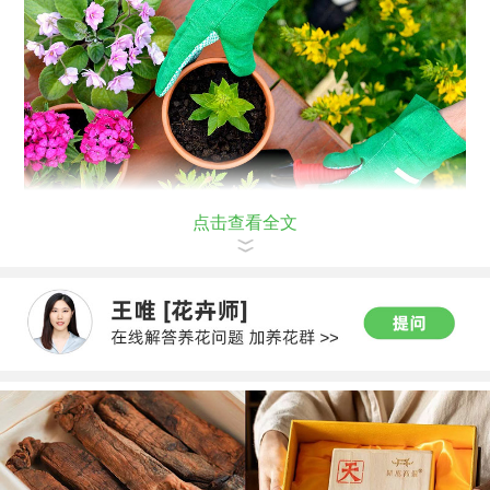
点击查看全文