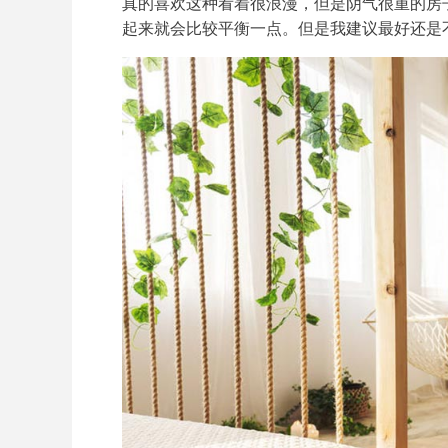
真的喜欢这种看着很浪漫，但是阴气很重的房
起来就会比较平衡一点。但是我建议最好还是