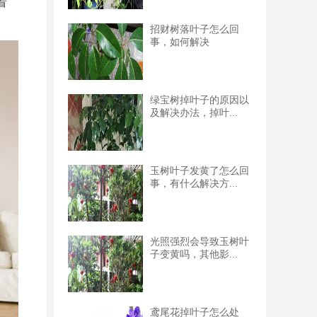
看
招财树落叶子怎么回
事，如何解决
绿宝树掉叶子的原因以
及解决办法，掉叶...
玉树叶子发黄了怎么回
事，有什么解决方...
光照强烈会导致玉树叶
子变黄吗，其他影...
鸢尾花掉叶子怎么处