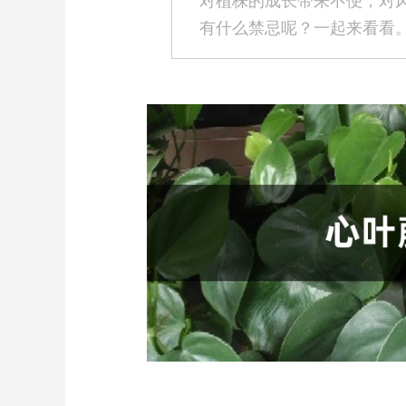
对植株的成长带来不便，对
有什么禁忌呢？一起来看看