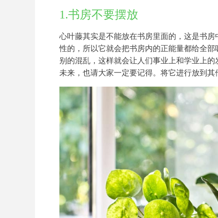
1.书房不要摆放
心叶藤其实是不能放在书房里面的，这是书房
性的，所以它就会把书房内的正能量都给全部
别的混乱，这样就会让人们事业上和学业上的
未来，也请大家一定要记得。将它进行放到其