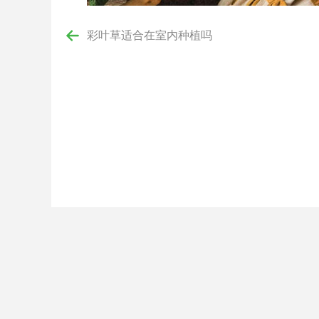
彩叶草适合在室内种植吗