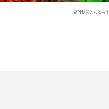
箭叶秋葵的功效与作