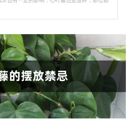
风水也有一定的影响，心叶藤也是这样，那么都
。