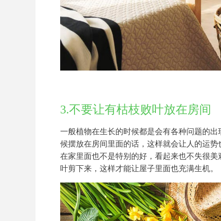
3.不要让有枯枝败叶放在房间
一般植物在生长的时候都是会有各种问题的出
候摆放在房间里面的话，这样就会让人的运势
在家里面也不是特别的好，看起来也不失很美
叶剪下来，这样才能让屋子里面也充满生机。