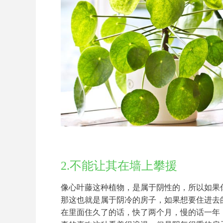
2.不能让其在墙上攀援
像心叶藤这种植物，是属于阴性的，所以如果
那这也就是属于阴冷的房子，如果想要住进去
在里面住久了的话，快了两个月，慢的话一年