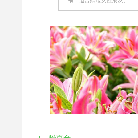
福，适合赠送女性朋友。