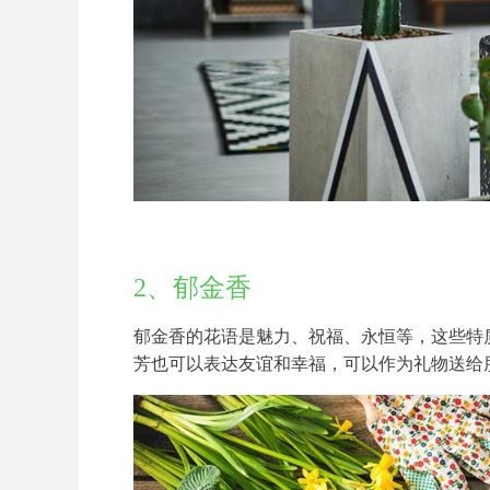
2、郁金香
郁金香的花语是魅力、祝福、永恒等，这些特
芳也可以表达友谊和幸福，可以作为礼物送给