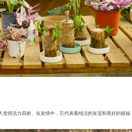
人觉得活力四射。在友情中，它代表着纯洁的友谊和美好的祝福