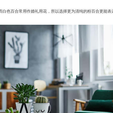
而白色百合常用作婚礼用花，所以选择更为清纯的粉百合更能表