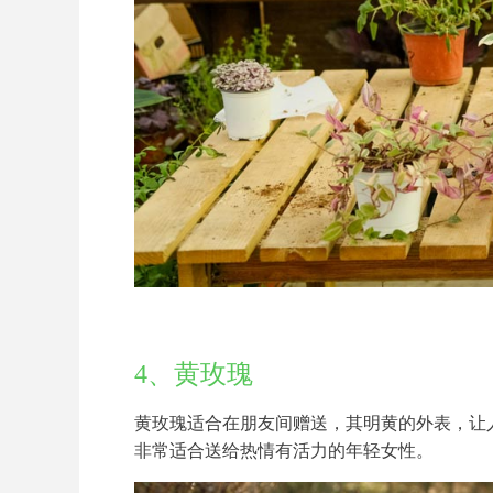
4、黄玫瑰
黄玫瑰适合在朋友间赠送，其明黄的外表，让
非常适合送给热情有活力的年轻女性。