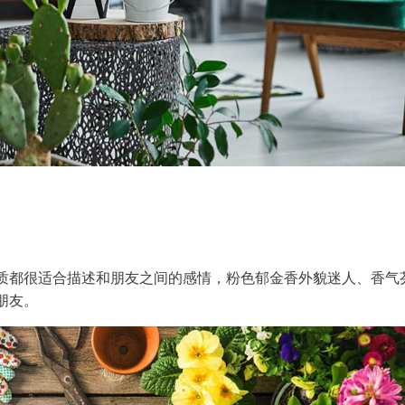
质都很适合描述和朋友之间的感情，粉色郁金香外貌迷人、香气
朋友。