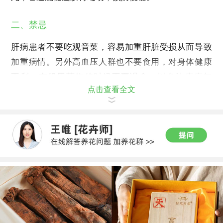
二、禁忌
肝病患者不要吃观音菜，容易加重肝脏受损从而导致
加重病情。另外高血压人群也不要食用，对身体健康
不利。在服用药物的时候不要误食，以免让疾病加
点击查看全文
重。