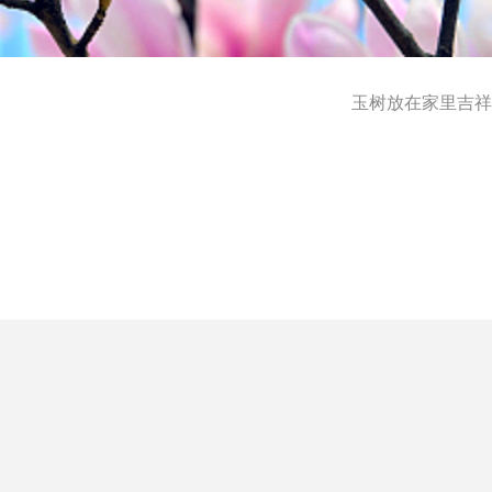
玉树放在家里吉祥