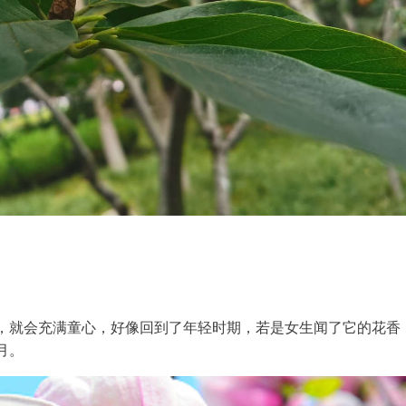
，就会充满童心，好像回到了年轻时期，若是女生闻了它的花香
月。