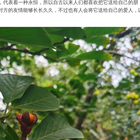
，代表着一种永恒，所以自古以来人们都喜欢把它送给自己的朋
对方的友情能够长长久久，不过也有人会将它送给自己的爱人，