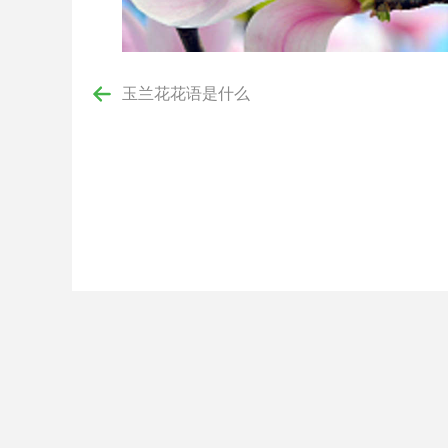
玉兰花花语是什么