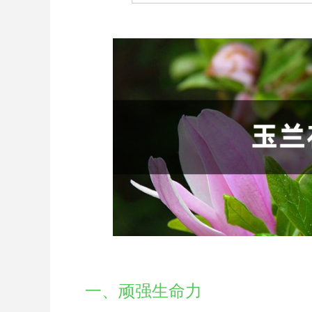
一、顽强生命力