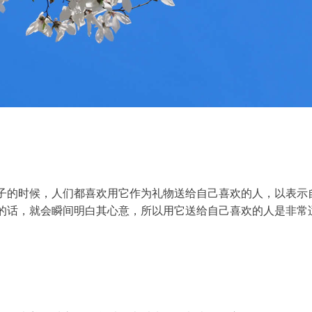
子的时候，人们都喜欢用它作为礼物送给自己喜欢的人，以表示
的话，就会瞬间明白其心意，所以用它送给自己喜欢的人是非常