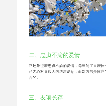
二、忠贞不渝的爱情
它还象征着忠贞不渝的爱情，每当到了喜庆日
己内心对喜欢人的浓浓爱意，而对方若是懂它
合的。
三、友谊长存