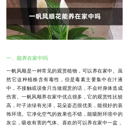
一、能养在家中吗
一帆风顺是一种常见的观赏植物，可以养在家中。虽
然它这种植株含有毒性，但是毒素主要集中在汁液
中，不接触或误食只当做观赏的话，不会对身体造成
伤害。一帆风顺养在家中优点很多，它的观赏性比较
高，叶子浓绿有光泽，花朵姿态很优美，能很好的装
饰环境。它净化空气的效果也不错，能吸附环境中的
灰尘，吸收有害的气体。喜欢的可以养在家中一盆，