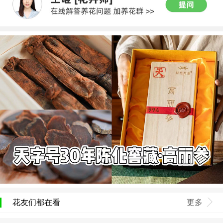
花友们都在看
更多