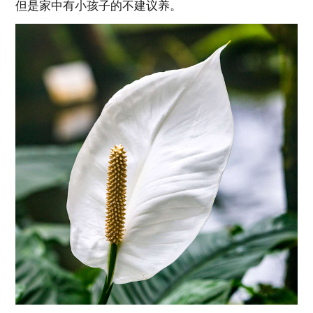
但是家中有小孩子的不建议养。