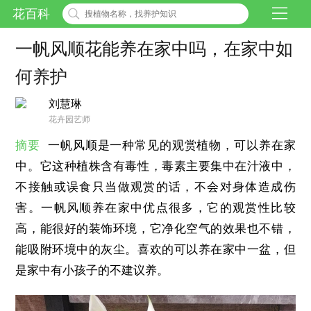
花百科
一帆风顺花能养在家中吗，在家中如
何养护
刘慧琳
花卉园艺师
摘要
一帆风顺是一种常见的观赏植物，可以养在家
中。它这种植株含有毒性，毒素主要集中在汁液中，
不接触或误食只当做观赏的话，不会对身体造成伤
害。一帆风顺养在家中优点很多，它的观赏性比较
高，能很好的装饰环境，它净化空气的效果也不错，
能吸附环境中的灰尘。喜欢的可以养在家中一盆，但
是家中有小孩子的不建议养。