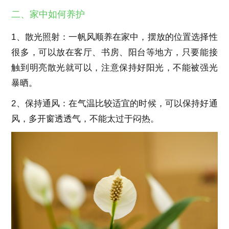
二、家中如何养护
1、散光照射：一帆风顺养在家中，摆放的位置选择性
很多，可以放在客厅、书房、阳台等地方，只要能接
触到明亮散光就可以，注意保持好阳光，不能被强光
暴晒。
2、保持通风：在气温比较适宜的时候，可以保持好通
风，多开窗透透气，不能太过于闷热。