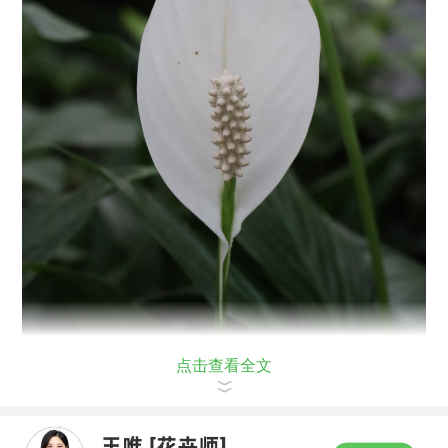
点击查看全文