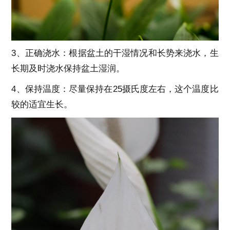
3、正确浇水：根据盆土的干湿情况和长势来浇水，生
长期及时浇水保持盆土湿润。
4、保持温度：尽量保持在25摄氏度左右，这个温度比
较的适宜生长。