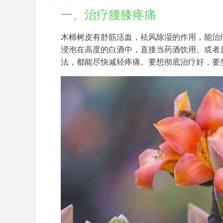
一、治疗腰膝疼痛
木棉树皮有舒筋活血，祛风除湿的作用，能治
浸泡在高度的白酒中，直接当药酒饮用。或者
法，都能尽快减轻疼痛。要想彻底治疗好，要