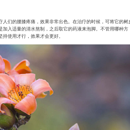
疗人们的腰膝疼痛，效果非常出色。在治疗的时候，可将它的树
是加入适量的清水熬制，之后取它的药液来泡脚。不管用哪种方
坚持使用才行，效果才会更好。