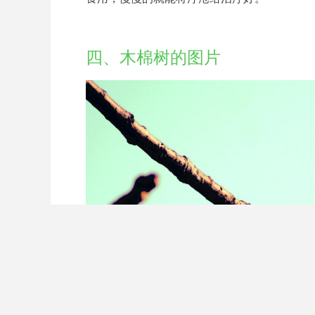
四、木棉树的图片