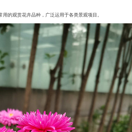
常用的观赏花卉品种，广泛运用于各类景观项目。