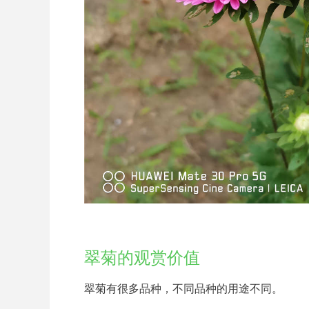
翠菊的观赏价值
翠菊有很多品种，不同品种的用途不同。