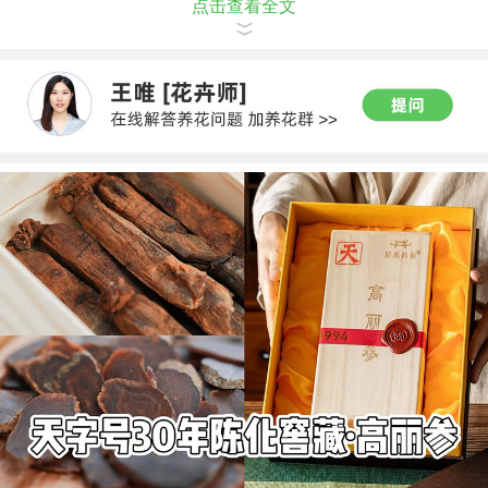
点击查看全文
已经去往天堂的亲人。