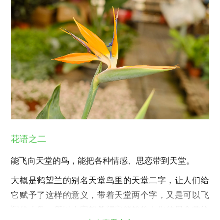
花语之二
能飞向天堂的鸟，能把各种情感、思恋带到天堂。
大概是鹤望兰的别名天堂鸟里的天堂二字，让人们给
它赋予了这样的意义，带着天堂两个字，又是可以飞
翔的小鸟，所以大家就希望它能够将人们的思念带给