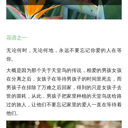
花语之一
无论何时，无论何地，永远不要忘记你爱的人在等
你。
大概是因为那个关于天堂鸟的传说，相爱的男孩女孩
在分离之后，女孩子在等待男孩子的时间里死去，而
男孩子在排除了万难之后回家，得到的只是女孩子去
世的噩耗，从此，男孩子把家里种植的天堂鸟送给路
过的旅人，让他们不要忘记家里的爱人一直在等待着
他们。