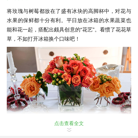
将玫瑰与树莓都放在了盛有冰块的高脚杯中，对花与
水果的保鲜都十分有利。平日放在冰箱的水果蔬菜也
能和花一起，搭配出颇具创意的“花艺”。看惯了花花草
草，不如打开冰箱换个口味吧！
点击查看全文