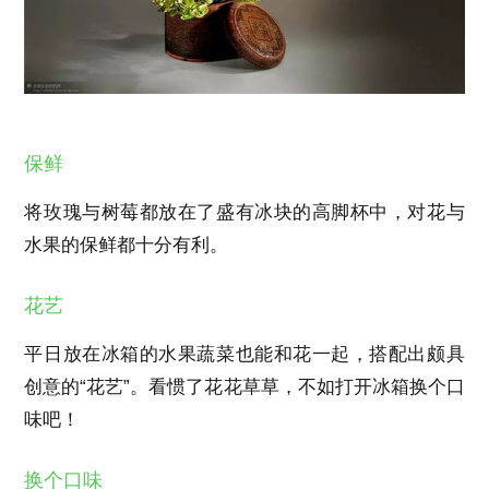
保鲜
将玫瑰与树莓都放在了盛有冰块的高脚杯中，对花与
水果的保鲜都十分有利。
花艺
平日放在冰箱的水果蔬菜也能和花一起，搭配出颇具
创意的“花艺”。看惯了花花草草，不如打开冰箱换个口
味吧！
换个口味