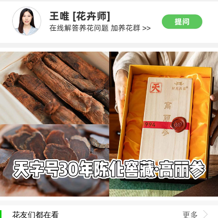
花友们都在看
更多