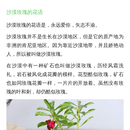
沙漠玫瑰的花语
沙漠玫瑰的花语是，永远爱你，矢志不渝。
沙漠玫瑰并不是生长在沙漠地区，但是它的原产地为
非洲的肯尼亚地区。因为靠近沙漠地带，并且娇艳动
人，所以被叫做沙漠玫瑰。
在沙漠中有一种矿石也叫做沙漠玫瑰，历经风霜洗
礼，岩石被风化成花瓣的模样。花型酷似玫瑰，矿石
也如同玫瑰花瓣一样，一片片的开放着。虽然没有玫
瑰的叶和刺，却仍酷似玫瑰。