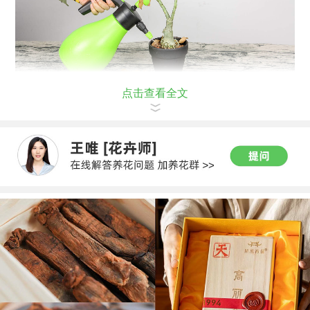
点击查看全文