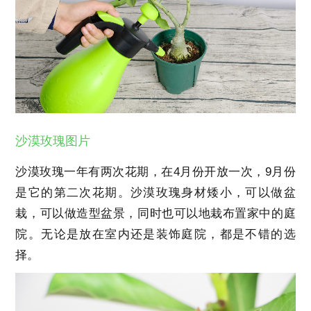
沙漠玫瑰图片
沙漠玫瑰一年有两次花期，在4月份开放一次，9月份
是它的第二次花期。沙漠玫瑰身材矮小，可以做盆
栽，可以做造型盆景，同时也可以地栽布置家中的庭
院。无论是放在室内还是装饰庭院，都是不错的选
择。