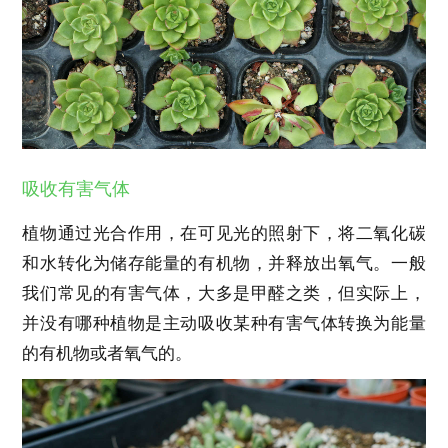
吸收有害气体
植物通过光合作用，在可见光的照射下，将二氧化碳
和水转化为储存能量的有机物，并释放出氧气。一般
我们常见的有害气体，大多是甲醛之类，但实际上，
并没有哪种植物是主动吸收某种有害气体转换为能量
的有机物或者氧气的。