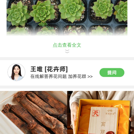
点击查看全文