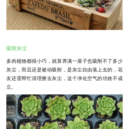
吸附灰尘
多肉植物都很小巧，就算养满一屋子也吸附不了多少
灰尘，而且还是被动吸附，是灰尘自由落上去的，花
友还需帮忙清理擦去灰尘，这个净化空气的功效不成
立。