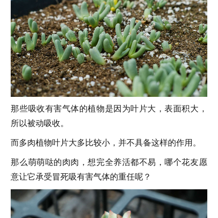
那些吸收有害气体的植物是因为叶片大，表面积大，
所以被动吸收。
而多肉植物叶片大多比较小，并不具备这样的作用。
那么萌萌哒的肉肉，想完全养活都不易，哪个花友愿
意让它承受冒死吸有害气体的重任呢？