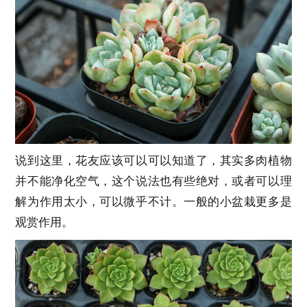
说到这里，花友应该可以可以知道了，其实多肉植物
并不能净化空气，这个说法也有些绝对，或者可以理
解为作用太小，可以微乎不计。一般的小盆栽更多是
观赏作用。