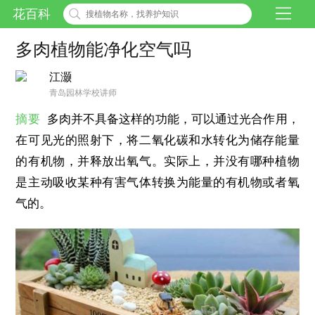
花百科
多肉植物能净化空气吗
江灏
青岛园林学校讲师
摘要
多肉并不具备这样的功能，可以通过光合作用，
在可见光的照射下，将二氧化碳和水转化为储存能量
的有机物，并释放出氧气。实际上，并没有哪种植物
是主动吸收某种有害气体转换为能量的有机物或者氧
气的。